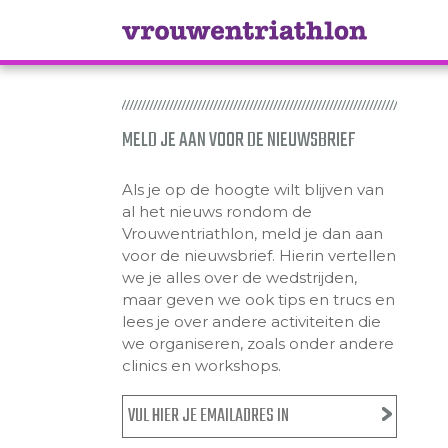
MELD JE AAN VOOR DE NIEUWSBRIEF
Als je op de hoogte wilt blijven van
al het nieuws rondom de
Vrouwentriathlon, meld je dan aan
voor de nieuwsbrief. Hierin vertellen
we je alles over de wedstrijden,
maar geven we ook tips en trucs en
lees je over andere activiteiten die
we organiseren, zoals onder andere
clinics en workshops.