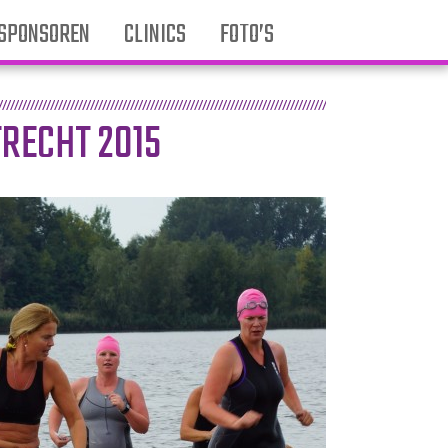
SPONSOREN
CLINICS
FOTO’S
RECHT 2015