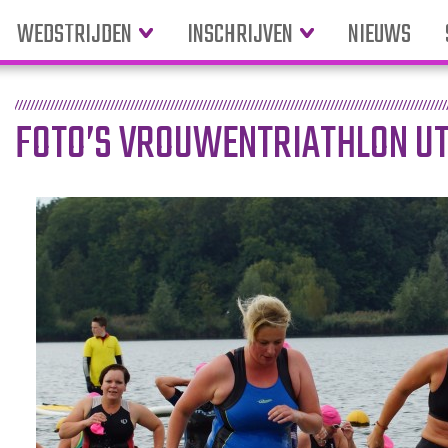
WEDSTRIJDEN
INSCHRIJVEN
NIEUWS
FOTO’S VROUWENTRIATHLON UT