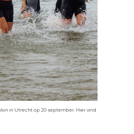
hlon in Utrecht op 20 september. Hier vind