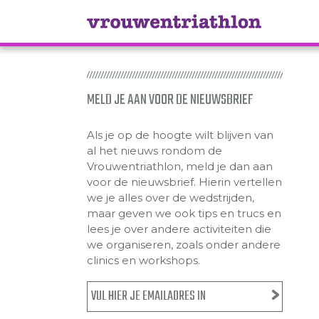
MELD JE AAN VOOR DE NIEUWSBRIEF
Als je op de hoogte wilt blijven van
al het nieuws rondom de
Vrouwentriathlon, meld je dan aan
voor de nieuwsbrief. Hierin vertellen
we je alles over de wedstrijden,
maar geven we ook tips en trucs en
lees je over andere activiteiten die
we organiseren, zoals onder andere
clinics en workshops.