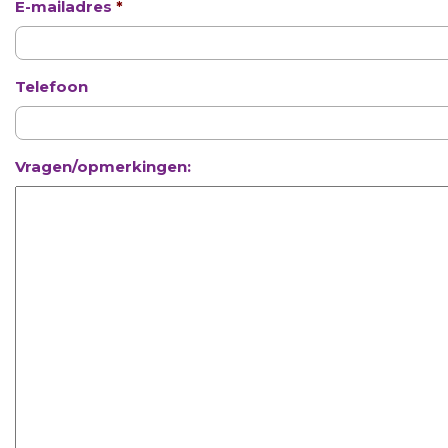
E-mailadres
*
Telefoon
Vragen/opmerkingen: