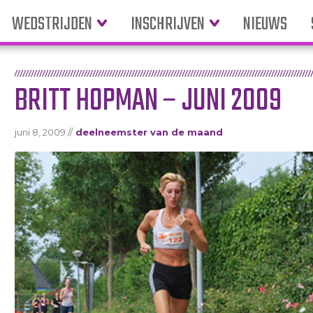
WEDSTRIJDEN
INSCHRIJVEN
NIEUWS
BRITT HOPMAN – JUNI 2009
juni 8, 2009 //
deelneemster van de maand