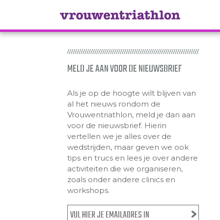
MELD JE AAN VOOR DE NIEUWSBRIEF
Als je op de hoogte wilt blijven van
al het nieuws rondom de
Vrouwentriathlon, meld je dan aan
voor de nieuwsbrief. Hierin
vertellen we je alles over de
wedstrijden, maar geven we ook
tips en trucs en lees je over andere
activiteiten die we organiseren,
zoals onder andere clinics en
workshops.