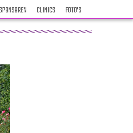
SPONSOREN
CLINICS
FOTO’S