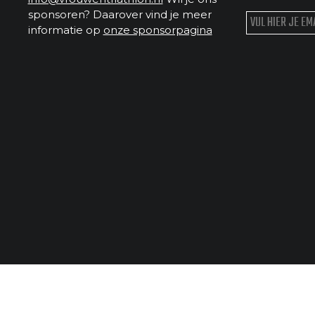
sponsoren? Daarover vind je meer
informatie op
onze sponsorpagina