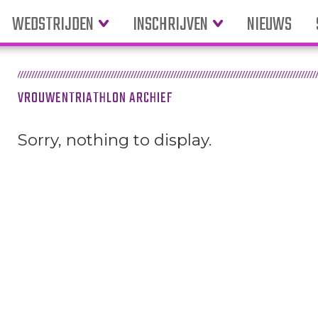
WEDSTRIJDEN
INSCHRIJVEN
NIEUWS
VROUWENTRIATHLON ARCHIEF
Sorry, nothing to display.