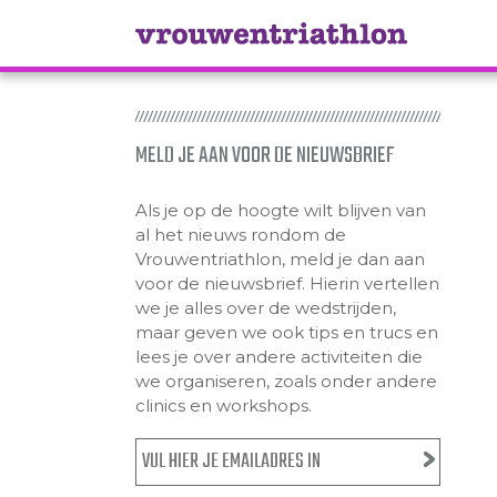
MELD JE AAN VOOR DE NIEUWSBRIEF
Als je op de hoogte wilt blijven van
al het nieuws rondom de
Vrouwentriathlon, meld je dan aan
voor de nieuwsbrief. Hierin vertellen
we je alles over de wedstrijden,
maar geven we ook tips en trucs en
lees je over andere activiteiten die
we organiseren, zoals onder andere
clinics en workshops.