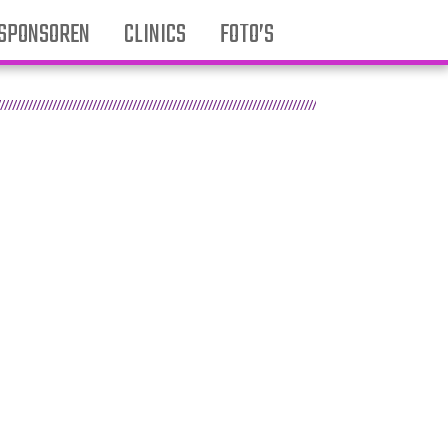
SPONSOREN
CLINICS
FOTO’S