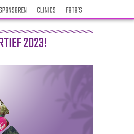
SPONSOREN
CLINICS
FOTO’S
RTIEF 2023!