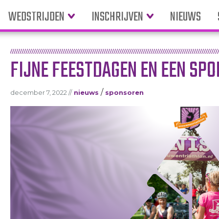
WEDSTRIJDEN
INSCHRIJVEN
NIEUWS
FIJNE FEESTDAGEN EN EEN SPO
/
december 7, 2022 //
nieuws
sponsoren