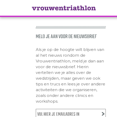
MELD JE AAN VOOR DE NIEUWSBRIEF
Als je op de hoogte wilt blijven van
al het nieuws rondom de
Vrouwentriathlon, meld je dan aan
voor de nieuwsbrief. Hierin
vertellen we je alles over de
wedstrijden, maar geven we ook
tips en trucs en lees je over andere
activiteiten die we organiseren,
zoals onder andere clinics en
workshops.