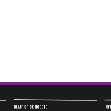
BLIJF OP DE HOOGTE
INF