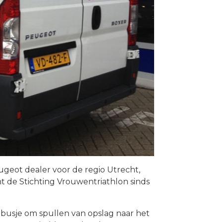
eugeot dealer voor de regio Utrecht,
 de Stichting Vrouwentriathlon sinds
usje om spullen van opslag naar het