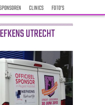
SPONSOREN
CLINICS
FOTO’S
NEFKENS UTRECHT