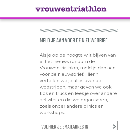
MELD JE AAN VOOR DE NIEUWSBRIEF
Als je op de hoogte wilt blijven van
al het nieuws rondom de
Vrouwentriathlon, meld je dan aan
voor de nieuwsbrief. Hierin
vertellen we je alles over de
wedstrijden, maar geven we ook
tips en trucs en lees je over andere
activiteiten die we organiseren,
zoals onder andere clinics en
workshops.