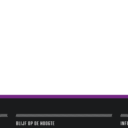
BLIJF OP DE HOOGTE
INF