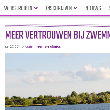
WEDSTRIJDEN
INSCHRIJVEN
NIEUWS
MEER VERTROUWEN BIJ ZWEMM
juli 27, 2014 //
trainingen en clinics