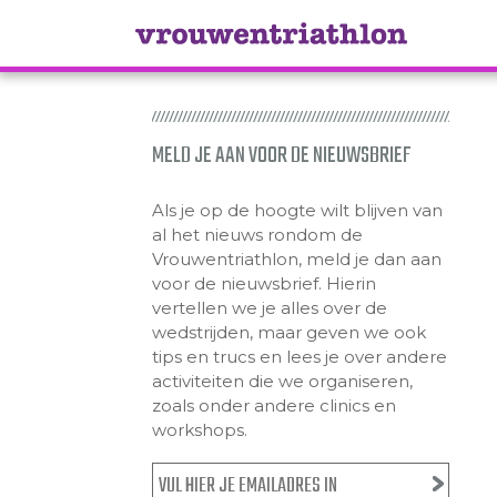
MELD JE AAN VOOR DE NIEUWSBRIEF
Als je op de hoogte wilt blijven van
al het nieuws rondom de
Vrouwentriathlon, meld je dan aan
voor de nieuwsbrief. Hierin
vertellen we je alles over de
wedstrijden, maar geven we ook
tips en trucs en lees je over andere
activiteiten die we organiseren,
zoals onder andere clinics en
workshops.