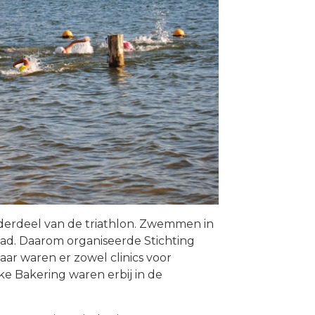
erdeel van de triathlon. Zwemmen in
ad. Daarom organiseerde Stichting
jaar waren er zowel clinics voor
e Bakering waren erbij in de