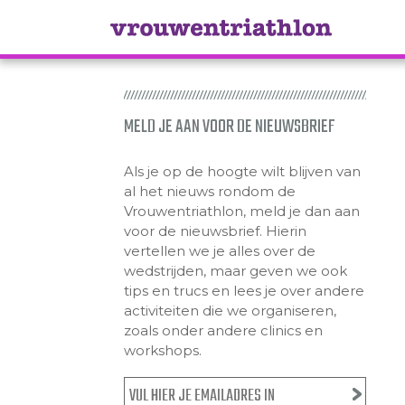
MELD JE AAN VOOR DE NIEUWSBRIEF
Als je op de hoogte wilt blijven van
al het nieuws rondom de
Vrouwentriathlon, meld je dan aan
voor de nieuwsbrief. Hierin
vertellen we je alles over de
wedstrijden, maar geven we ook
tips en trucs en lees je over andere
activiteiten die we organiseren,
zoals onder andere clinics en
workshops.