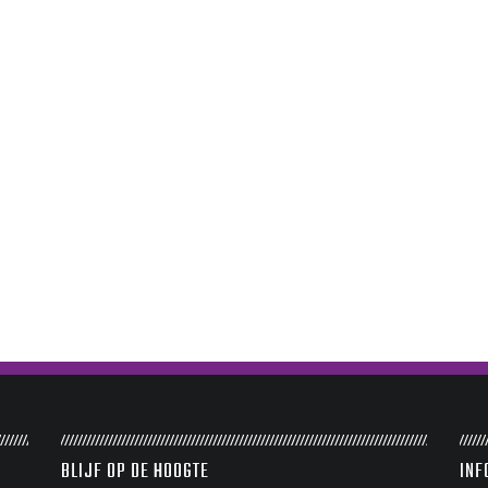
BLIJF OP DE HOOGTE
INF