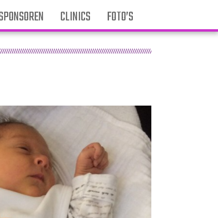
SPONSOREN
CLINICS
FOTO’S