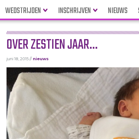
WEDSTRIJDEN
INSCHRIJVEN
NIEUWS
OVER ZESTIEN JAAR…
juni 18, 2015 //
nieuws