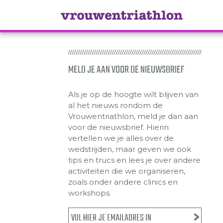
MELD JE AAN VOOR DE NIEUWSBRIEF
Als je op de hoogte wilt blijven van
al het nieuws rondom de
Vrouwentriathlon, meld je dan aan
voor de nieuwsbrief. Hierin
vertellen we je alles over de
wedstrijden, maar geven we ook
tips en trucs en lees je over andere
activiteiten die we organiseren,
zoals onder andere clinics en
workshops.