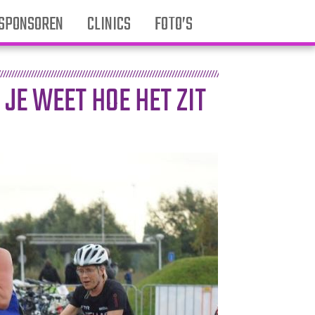
SPONSOREN
CLINICS
FOTO’S
JE WEET HOE HET ZIT