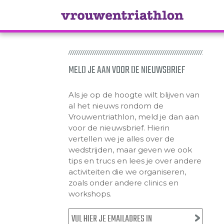
MELD JE AAN VOOR DE NIEUWSBRIEF
Als je op de hoogte wilt blijven van
al het nieuws rondom de
Vrouwentriathlon, meld je dan aan
voor de nieuwsbrief. Hierin
vertellen we je alles over de
wedstrijden, maar geven we ook
tips en trucs en lees je over andere
activiteiten die we organiseren,
zoals onder andere clinics en
workshops.