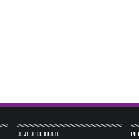
BLIJF OP DE HOOGTE
INF