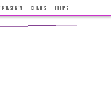
SPONSOREN
CLINICS
FOTO’S