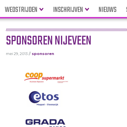
WEDSTRIJDEN
INSCHRIJVEN
NIEUWS
SPONSOREN NIJEVEEN
mei 29, 2013 //
sponsoren