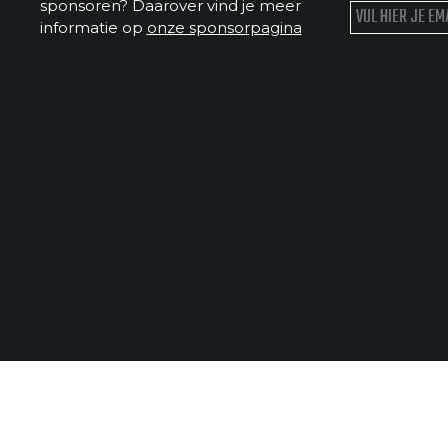
sponsoren? Daarover vind je meer
informatie op
onze sponsorpagina