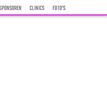
SPONSOREN
CLINICS
FOTO’S