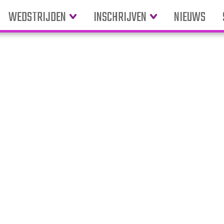
WEDSTRIJDEN
INSCHRIJVEN
NIEUWS