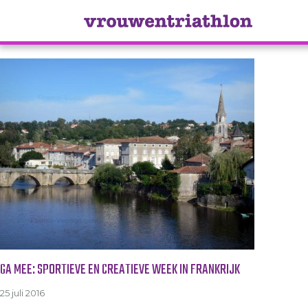
Tag Archive: cultuur
GA MEE: SPORTIEVE EN CREATIEVE WEEK IN FRANKRIJK
25 juli 2016