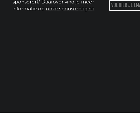
sponsoren? Daarover vind je meer
informatie op
onze sponsorpagina