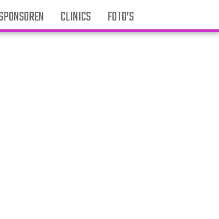
SPONSOREN
CLINICS
FOTO’S