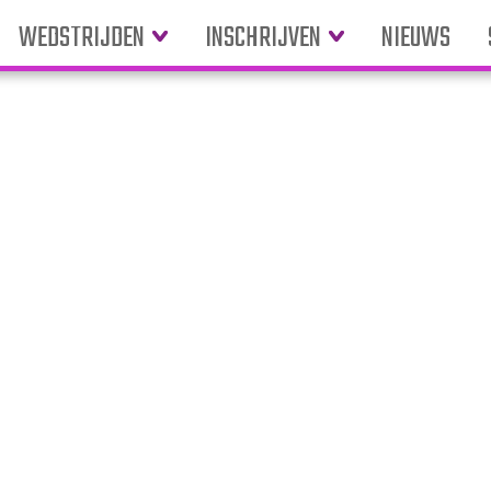
WEDSTRIJDEN
INSCHRIJVEN
NIEUWS