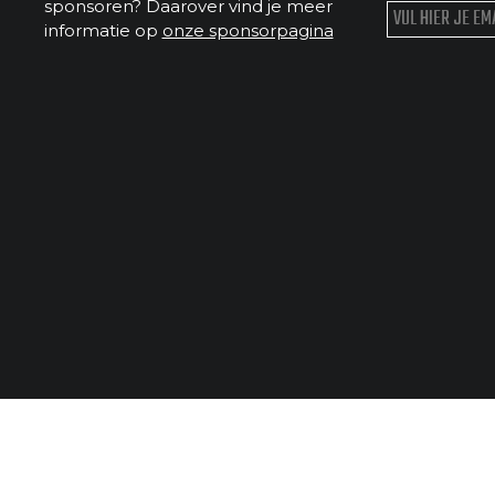
sponsoren? Daarover vind je meer
informatie op
onze sponsorpagina