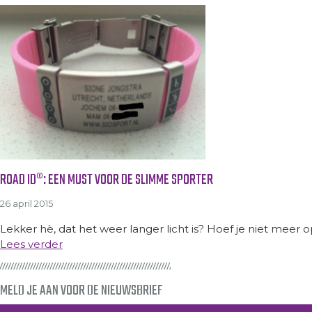
ROAD ID®: EEN MUST VOOR DE SLIMME SPORTER
26 april 2015
Lekker hè, dat het weer langer licht is? Hoef je niet meer 
Lees verder
MELD JE AAN VOOR DE NIEUWSBRIEF