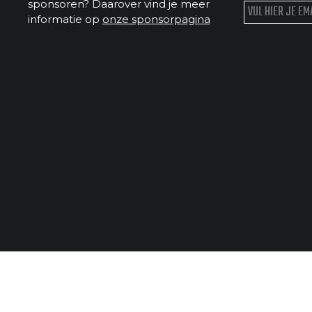
sponsoren? Daarover vind je meer
informatie op
onze sponsorpagina