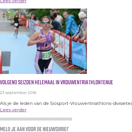
Lees verder
VOLGEND SEIZOEN HELEMAAL IN VROUWENTRIATHLONTENUE
23 september 2016
Als je de leden van de Siosport-Vrouwentriathlons-divisiete
Lees verder
MELD JE AAN VOOR DE NIEUWSBRIEF