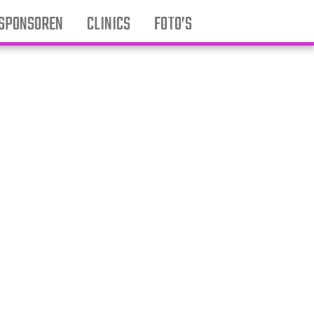
SPONSOREN
CLINICS
FOTO’S