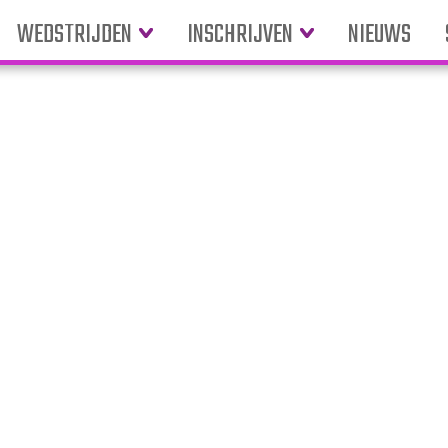
WEDSTRIJDEN
INSCHRIJVEN
NIEUWS