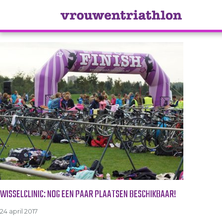
Tag Archive: transitie
WISSELCLINIC: NOG EEN PAAR PLAATSEN BESCHIKBAAR!
24 april 2017