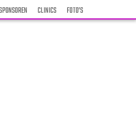
SPONSOREN
CLINICS
FOTO’S