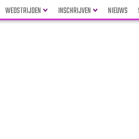
WEDSTRIJDEN
INSCHRIJVEN
NIEUWS