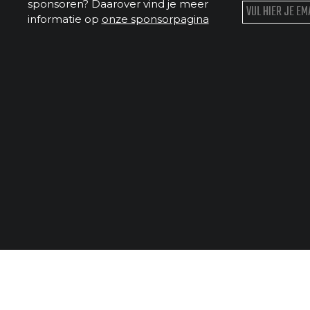
sponsoren? Daarover vind je meer
informatie op
onze sponsorpagina