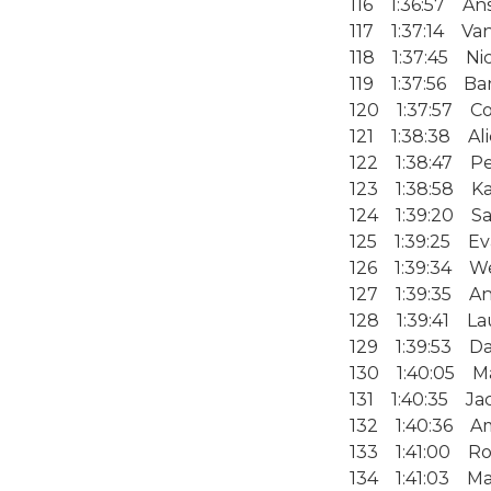
116 1:36:57 An
117 1:37:14 Va
118 1:37:45 Nic
119 1:37:56 Ba
120 1:37:57 C
121 1:38:38 Ali
122 1:38:47 Pe
123 1:38:58 Ka
124 1:39:20 S
125 1:39:25 Ev
126 1:39:34 W
127 1:39:35 An
128 1:39:41 La
129 1:39:53 D
130 1:40:05 Mar
131 1:40:35 Ja
132 1:40:36 A
133 1:41:00 Ro
134 1:41:03 Mar