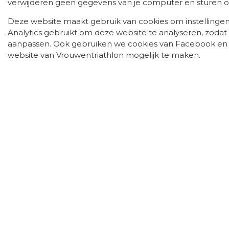
verwijderen geen gegevens van je computer en sturen o
Deze website maakt gebruik van cookies om instellinge
Analytics gebruikt om deze website te analyseren, zodat
aanpassen. Ook gebruiken we cookies van Facebook en T
website van Vrouwentriathlon mogelijk te maken.