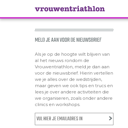
MELD JE AAN VOOR DE NIEUWSBRIEF
Als je op de hoogte wilt blijven van
al het nieuws rondom de
Vrouwentriathlon, meld je dan aan
voor de nieuwsbrief. Hierin vertellen
we je alles over de wedstrijden,
maar geven we ook tips en trucs en
lees je over andere activiteiten die
we organiseren, zoals onder andere
clinics en workshops.