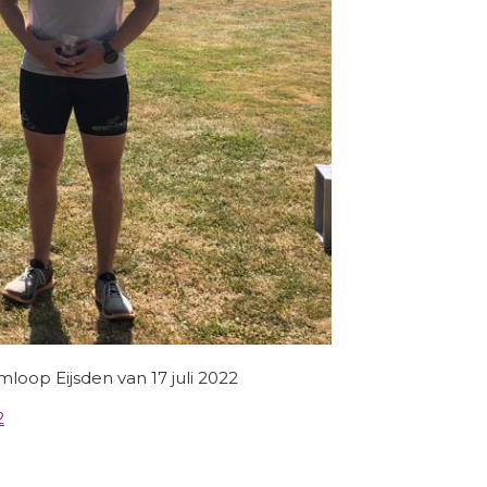
loop Eijsden van 17 juli 2022
2