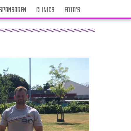
SPONSOREN
CLINICS
FOTO’S