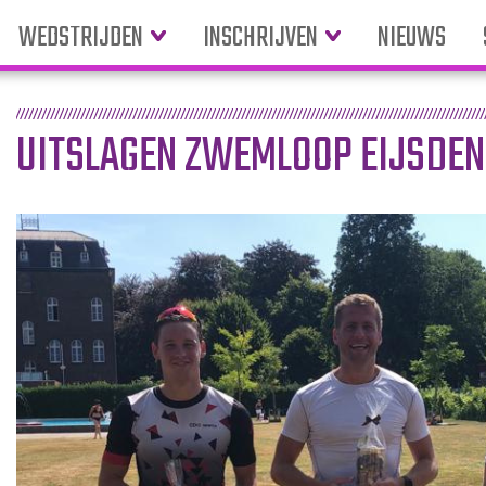
WEDSTRIJDEN
INSCHRIJVEN
NIEUWS
UITSLAGEN ZWEMLOOP EIJSDEN