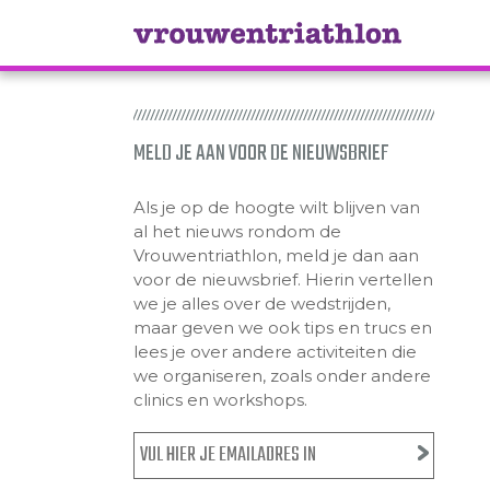
MELD JE AAN VOOR DE NIEUWSBRIEF
Als je op de hoogte wilt blijven van
al het nieuws rondom de
Vrouwentriathlon, meld je dan aan
voor de nieuwsbrief. Hierin vertellen
we je alles over de wedstrijden,
maar geven we ook tips en trucs en
lees je over andere activiteiten die
we organiseren, zoals onder andere
clinics en workshops.