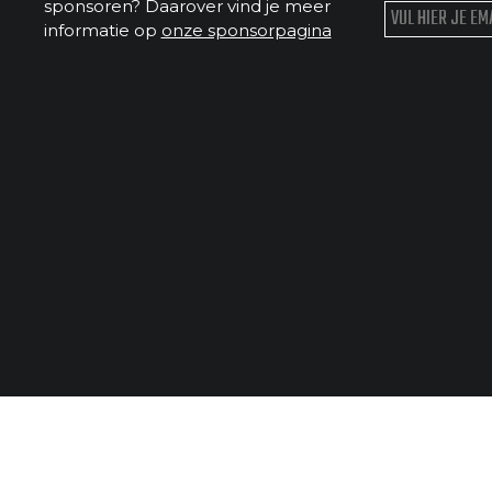
sponsoren? Daarover vind je meer
informatie op
onze sponsorpagina