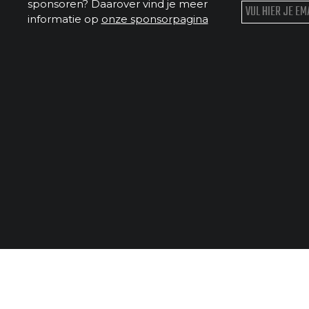
sponsoren? Daarover vind je meer
informatie op
onze sponsorpagina