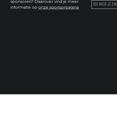
sponsoren? Daarover vind je meer
informatie op
onze sponsorpagina