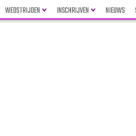
WEDSTRIJDEN
INSCHRIJVEN
NIEUWS