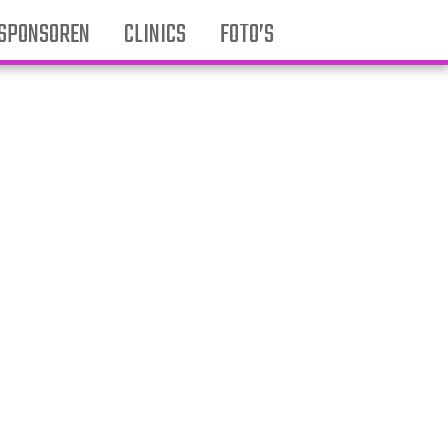
SPONSOREN
CLINICS
FOTO’S