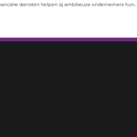
nanciële diensten helpen zij ambitieuze ondernemers hun...