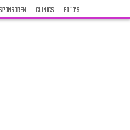
SPONSOREN
CLINICS
FOTO’S