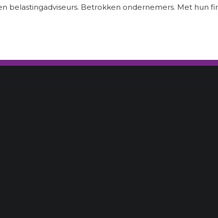
s en belastingadviseurs. Betrokken ondernemers. Met hun fi