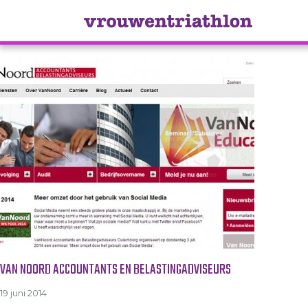
Tag Archive: belastingen
VAN NOORD ACCOUNTANTS EN BELASTINGADVISEURS
19 juni 2014