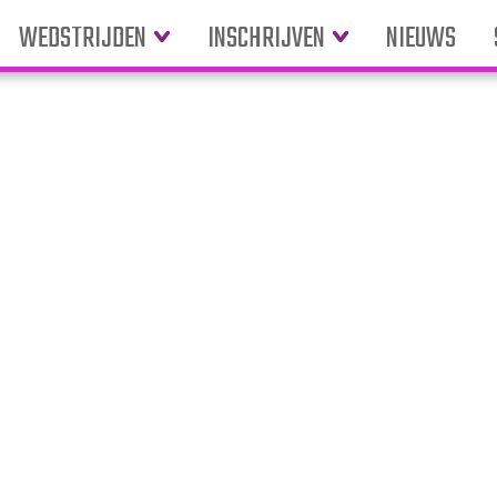
WEDSTRIJDEN
INSCHRIJVEN
NIEUWS