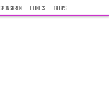
SPONSOREN
CLINICS
FOTO’S