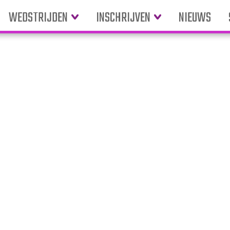
WEDSTRIJDEN
INSCHRIJVEN
NIEUWS