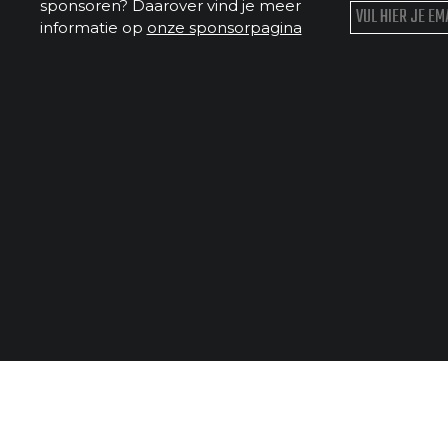
sponsoren? Daarover vind je meer
informatie op
onze sponsorpagina