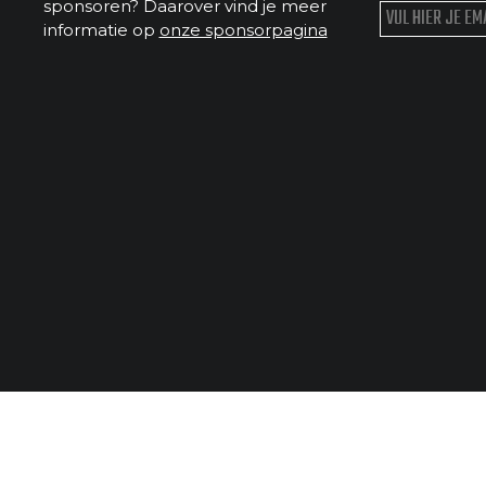
sponsoren? Daarover vind je meer
informatie op
onze sponsorpagina