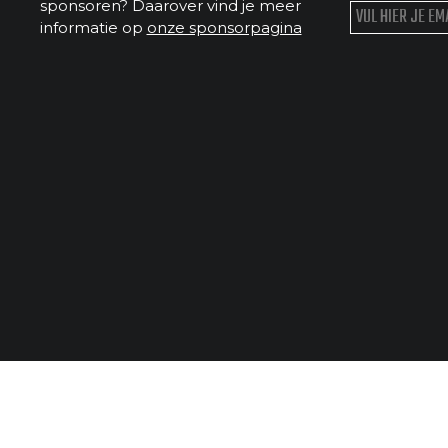
sponsoren? Daarover vind je meer
informatie op
onze sponsorpagina