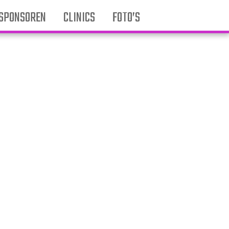
SPONSOREN
CLINICS
FOTO’S