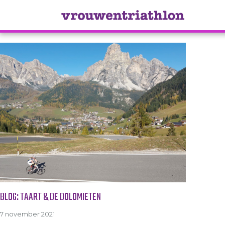
Tag Archive: dolomieten
BLOG: TAART & DE DOLOMIETEN
7 november 2021