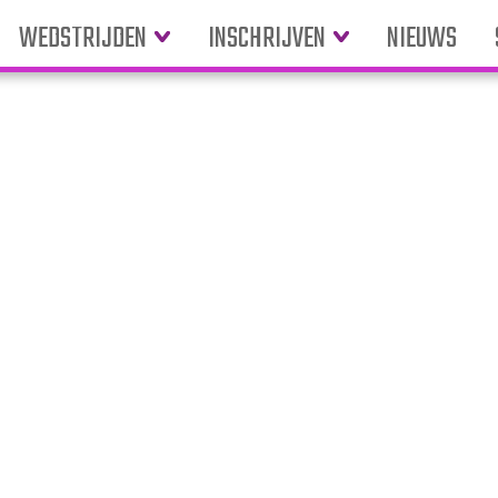
WEDSTRIJDEN
INSCHRIJVEN
NIEUWS