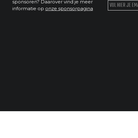
sponsoren? Daarover vind je meer
informatie op
onze sponsorpagina