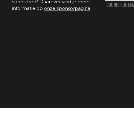
sponsoren? Daarover vind je meer
informatie op
onze sponsorpagina