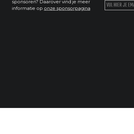
sponsoren? Daarover vind je meer
informatie op
onze sponsorpagina