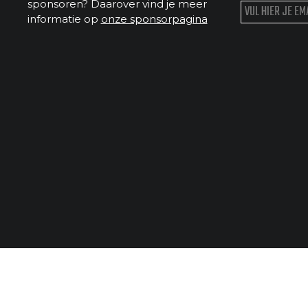
sponsoren? Daarover vind je meer
informatie op
onze sponsorpagina