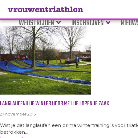
Tag Archive: gouda
WEDSTRIJDEN
INSCHRIJVEN
NIEUW
LANGLAUFEND DE WINTER DOOR MET DE LOPENDE ZAAK
27 november 2015
Wist je dat langlaufen een prima wintertraining is voor tri
betrokken...