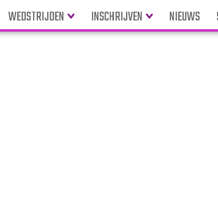
WEDSTRIJDEN
INSCHRIJVEN
NIEUWS