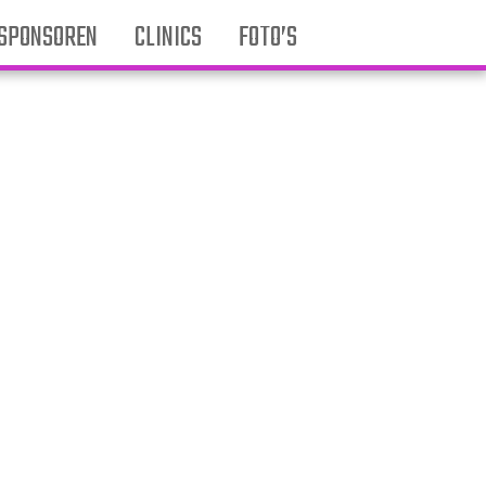
SPONSOREN
CLINICS
FOTO’S