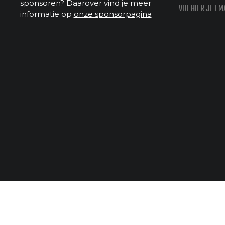
sponsoren? Daarover vind je meer
informatie op
onze sponsorpagina