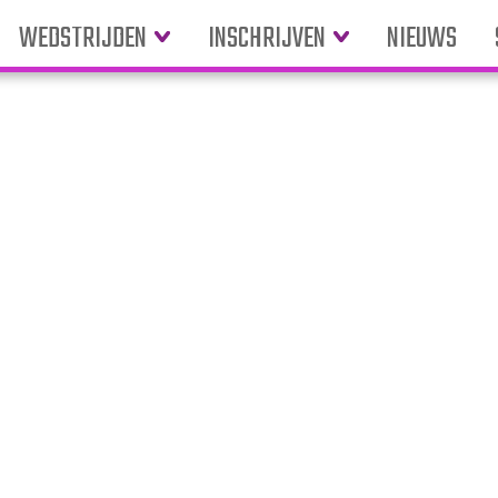
WEDSTRIJDEN
INSCHRIJVEN
NIEUWS