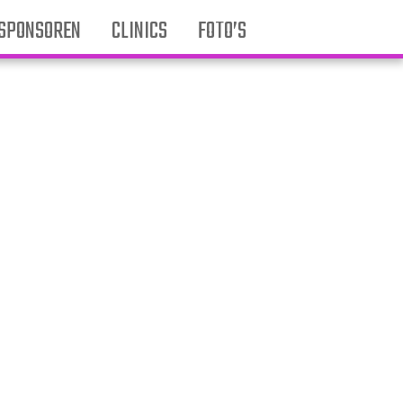
SPONSOREN
CLINICS
FOTO’S