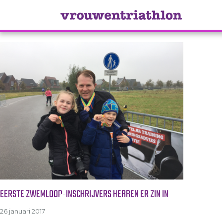
Tag Archive: hellas
EERSTE ZWEMLOOP-INSCHRIJVERS HEBBEN ER ZIN IN
26 januari 2017