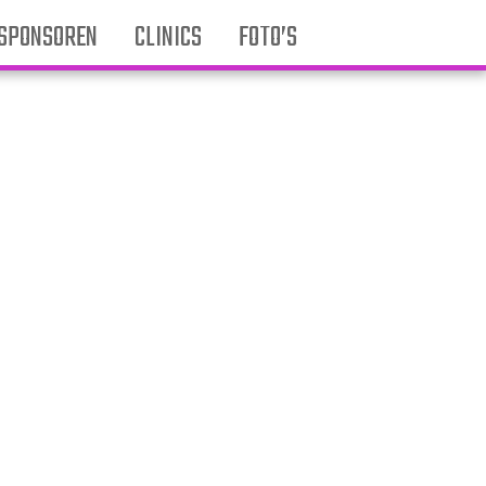
SPONSOREN
CLINICS
FOTO’S