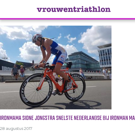
Tag Archive: ironman maastri
IRONMAMA SIONE JONGSTRA SNELSTE NEDERLANDSE BIJ IRONMAN M
28 augustus 2017