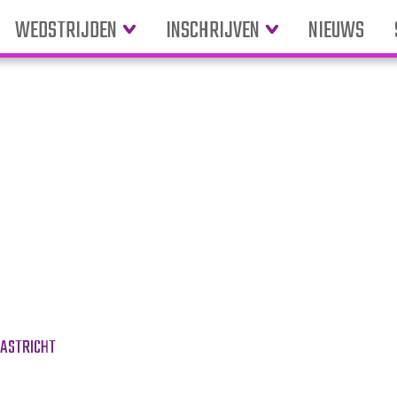
WEDSTRIJDEN
INSCHRIJVEN
NIEUWS
cht
AASTRICHT