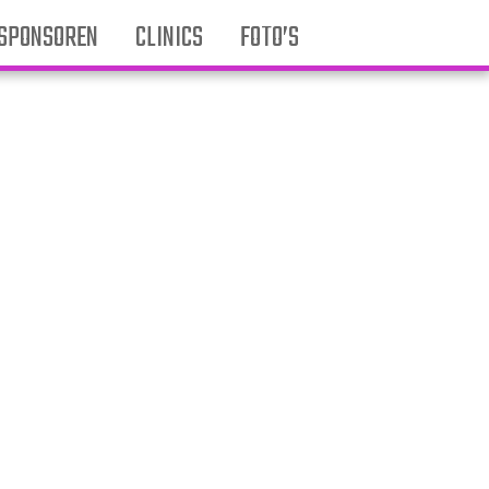
SPONSOREN
CLINICS
FOTO’S