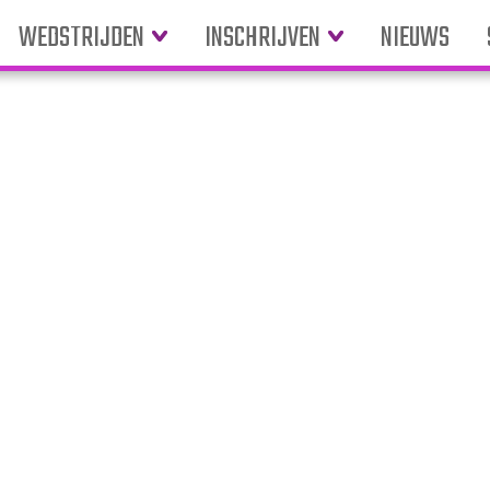
WEDSTRIJDEN
INSCHRIJVEN
NIEUWS