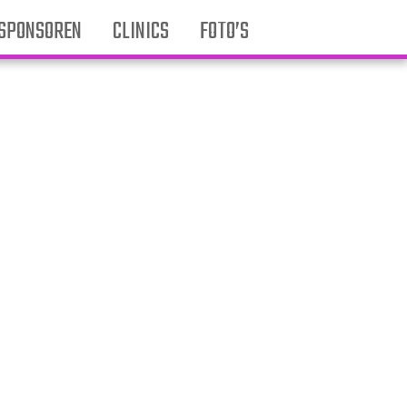
SPONSOREN
CLINICS
FOTO’S