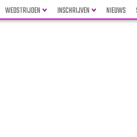
WEDSTRIJDEN
INSCHRIJVEN
NIEUWS
son