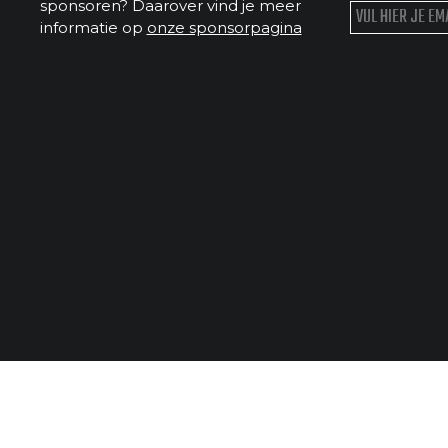
sponsoren? Daarover vind je meer
informatie op
onze sponsorpagina