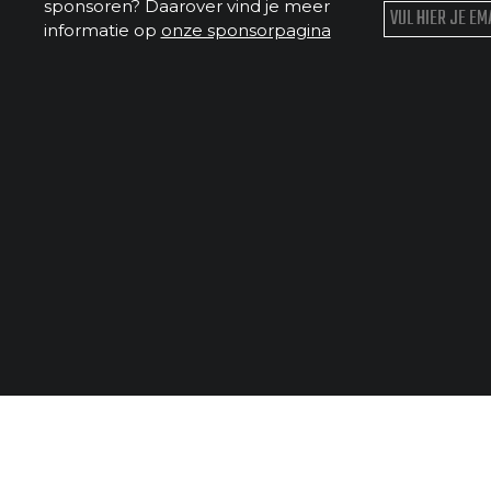
sponsoren? Daarover vind je meer
informatie op
onze sponsorpagina