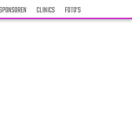
SPONSOREN
CLINICS
FOTO’S