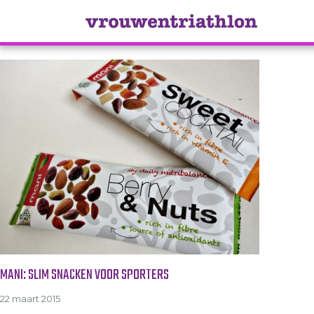
Tag Archive: Mani
MANI: SLIM SNACKEN VOOR SPORTERS
22 maart 2015