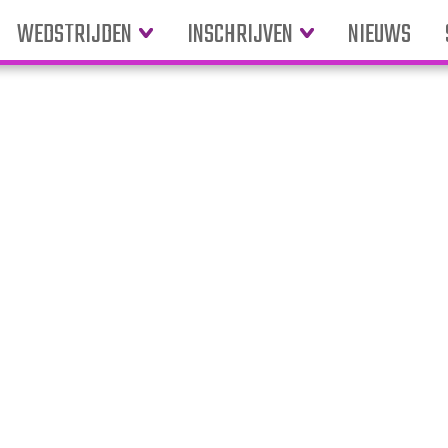
WEDSTRIJDEN
INSCHRIJVEN
NIEUWS