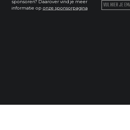
sponsoren? Daarover vind je meer
informatie op
onze sponsorpagina